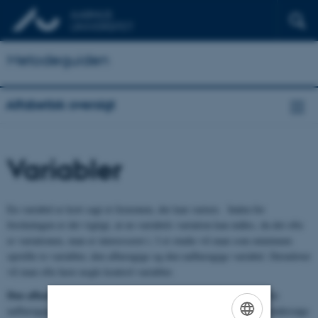
Metodeguiden
Alfabetisk oversigt
Variabler
En variabel er kort sagt et fænomen, der kan variere. Inden for
forskningen er det vigtigt, at en variabels variation kan måles, da det ofte
er variationen, man er interesseret i. I et studie vil man som minimum
opstille to variabler, den afhængige og den uafhængige variabel. Derudover
vil man ofte have nogle kontrol variabler.
Den afhængige variabel:
Er, som navnet angiver, afhængig af den
uafhængige variabel. Når man opstiller et studie, ønsker man at undersøge